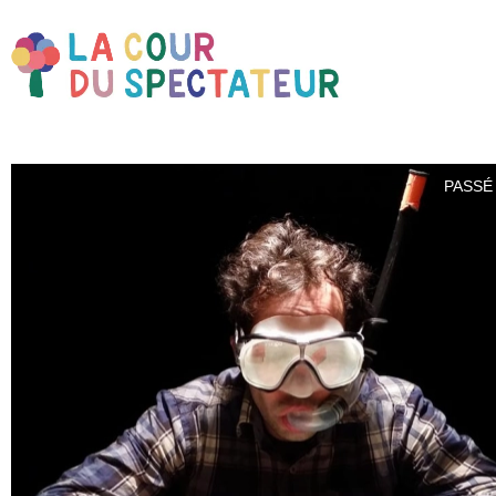
PASSÉ 