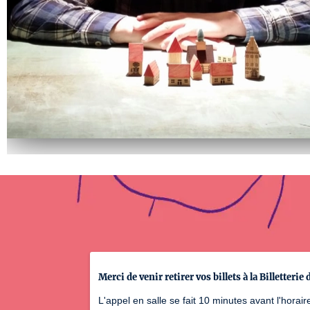
Merci de venir retirer vos billets à la Billetter
L'appel en salle se fait 10 minutes avant l'hora